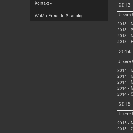
Kontakt
2013
Unsere 
WoMo-Freunde Straubing
2013 - 
2013 - 
2013 - 
2013 - 
2014
Unsere 
2014 - 
2014 - 
2014 - 
2014 - 
2014 - 
2015
Unsere 
2015 - 
2015 - O